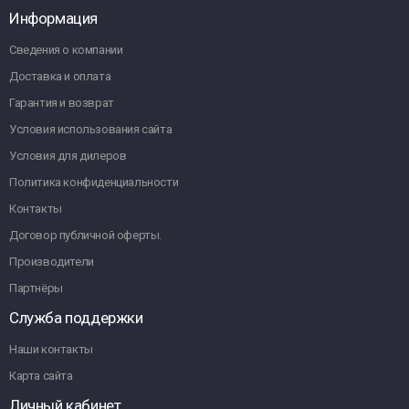
Информация
Сведения о компании
Доставка и оплата
Гарантия и возврат
Условия использования сайта
Условия для дилеров
Политика конфиденциальности
Контакты
Договор публичной оферты.
Производители
Партнёры
Служба поддержки
Наши контакты
Карта сайта
Личный кабинет