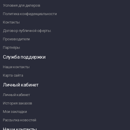
Условия для дилеров
Политика конфиденциальности
Контакты
Договор публичной оферты.
Производители
Партнёры
Служба поддержки
Наши контакты
Карта сайта
Личный кабинет
Личный кабинет
История заказов
Мои закладки
Рассылка новостей
Наши контакты