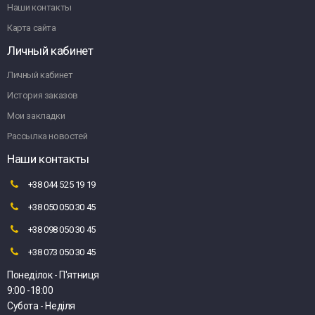
Наши контакты
Карта сайта
Личный кабинет
Личный кабинет
История заказов
Мои закладки
Рассылка новостей
Наши контакты
+38 044 525 19 19
+38 050 050 30 45
+38 098 050 30 45
+38 073 050 30 45
Понеділок - П'ятниця
9:00 -18:00
Субота - Неділя