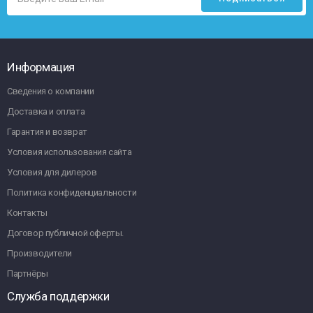
Информация
Сведения о компании
Доставка и оплата
Гарантия и возврат
Условия использования сайта
Условия для дилеров
Политика конфиденциальности
Контакты
Договор публичной оферты.
Производители
Партнёры
Служба поддержки