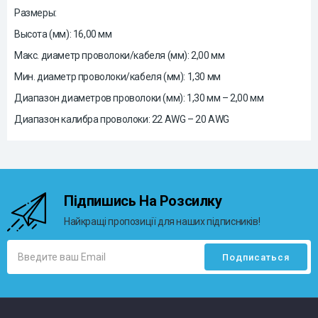
Размеры:
Высота (мм): 16,00 мм
Макс. диаметр проволоки/кабеля (мм): 2,00 мм
Мин. диаметр проволоки/кабеля (мм): 1,30 мм
Диапазон диаметров проволоки (мм): 1,30 мм – 2,00 мм
Диапазон калибра проволоки: 22 AWG – 20 AWG
Підпишись На Розсилку
Найкращі пропозиції для наших підписників!