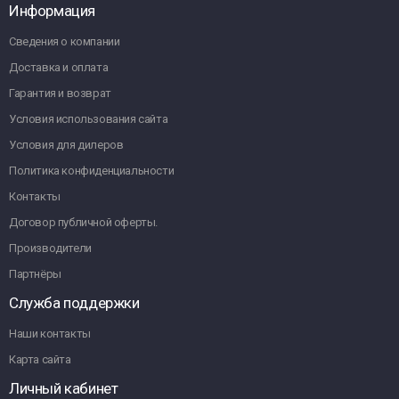
Информация
Сведения о компании
Доставка и оплата
Гарантия и возврат
Условия использования сайта
Условия для дилеров
Политика конфиденциальности
Контакты
Договор публичной оферты.
Производители
Партнёры
Служба поддержки
Наши контакты
Карта сайта
Личный кабинет