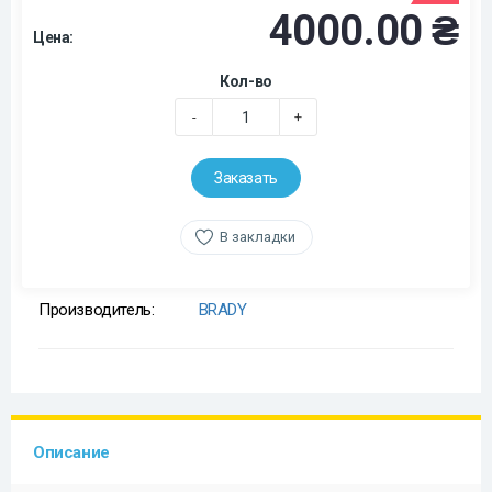
4000.00 ₴
Цена:
Кол-во
-
+
Заказать
В закладки
Производитель:
BRADY
Описание