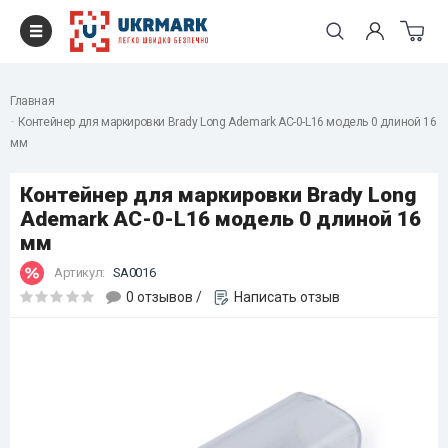
Главная
Контейнер для маркировки Brady Long Ademark AC-0-L16 модель 0 длиной 16
мм
Контейнер для маркировки Brady Long
Ademark AC-0-L16 модель 0 длиной 16
мм
Артикул:
SA0016
0 отзывов
/
Написать отзыв