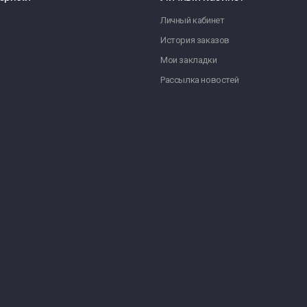
Личный кабинет
История заказов
Мои закладки
Рассылка новостей