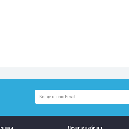
ержки
Личный кабинет