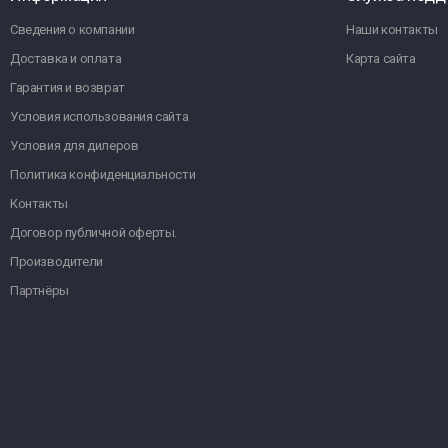
Сведения о компании
Наши контакты
Доставка и оплата
Карта сайта
Гарантия и возврат
Условия использования сайта
Условия для дилеров
Политика конфиденциальности
Контакты
Договор публичной оферты.
Производители
Партнёры