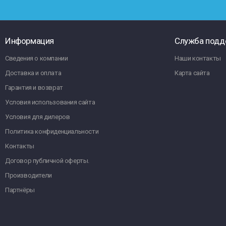
Информация
Служба подд
Сведения о компании
Наши контакты
Доставка и оплата
Карта сайта
Гарантия и возврат
Условия использования сайта
Условия для дилеров
Политика конфиденциальности
Контакты
Договор публичной оферты.
Производители
Партнёры