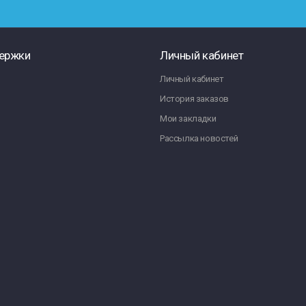
ержки
Личный кабинет
Личный кабинет
История заказов
Мои закладки
Рассылка новостей