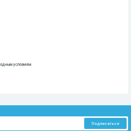
огодным условиям.