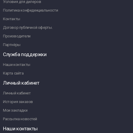
Условия для дилеров
Политика конфиденциальности
Контакты
Договор публичной оферты.
Производители
Партнёры
Служба поддержки
Наши контакты
Карта сайта
Личный кабинет
Личный кабинет
История заказов
Мои закладки
Рассылка новостей
Наши контакты