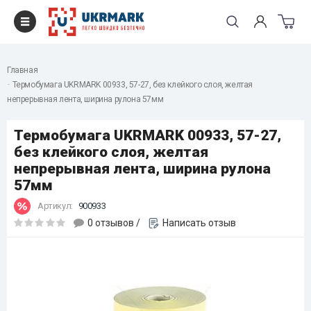
Главная
Термобумага UKRMARK 00933, 57-27, без клейкого слоя, желтая
непрерывная лента, ширина рулона 57мм
Термобумага UKRMARK 00933, 57-27,
без клейкого слоя, желтая
непрерывная лента, ширина рулона
57мм
Артикул:
900933
0 отзывов
/
Написать отзыв