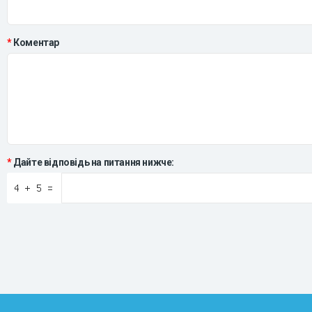
Коментар
Дайте відповідь на питання нижче: