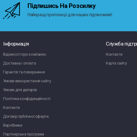
Підпишись На Розсилку
Найкращі пропозиції для наших підписників!
Інформація
Служба підт
Відомості про компанію
Контакти
Доставка і оплата
Карта сайту
Гарантія та повернення
Умови використання сайту
Умови для дилерів
Політика конфіденційності
Контакти
Договір публічної оферти.
Виробники
Партнерська програма