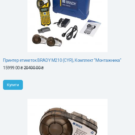
Принтер етикеток BRADY M210 (CYR), Комплект "Монтажника"
15999.00 ₴
20400.00 ₴
Купити