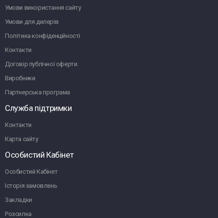
Умови використання сайту
Умови для дилерів
Політика конфіденційності
Контакти
Договір публічної оферти.
Виробники
Партнерська програма
Служба підтримки
Контакти
Карта сайту
Особистий Кабінет
Особистий Кабінет
Історія замовлень
Закладки
Розсилка