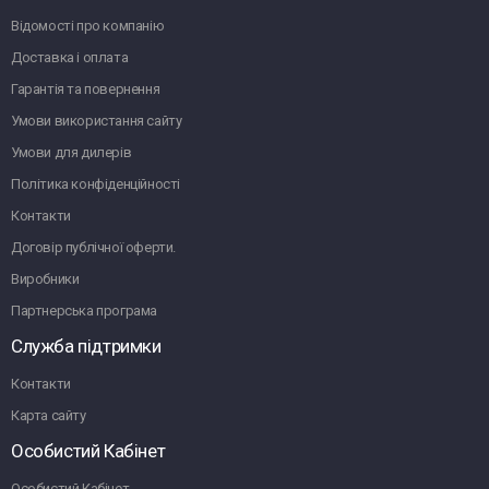
Відомості про компанію
Доставка і оплата
Гарантія та повернення
Умови використання сайту
Умови для дилерів
Політика конфіденційності
Контакти
Договір публічної оферти.
Виробники
Партнерська програма
Служба підтримки
Контакти
Карта сайту
Особистий Кабінет
Особистий Кабінет