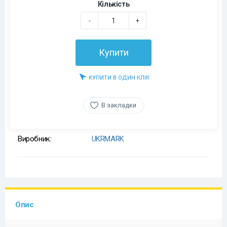
Кількість
-
+
Купити
КУПИТИ В ОДИН КЛІК
В закладки
Виробник:
UKRMARK
Опис