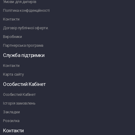
Умови для дилерів
Політика конфіденційності
Контакти
Договір публічної оферти.
Виробники
Партнерська програма
Служба підтримки
Контакти
Карта сайту
Особистий Кабінет
Особистий Кабінет
Історія замовлень
Закладки
Розсилка
Контакти