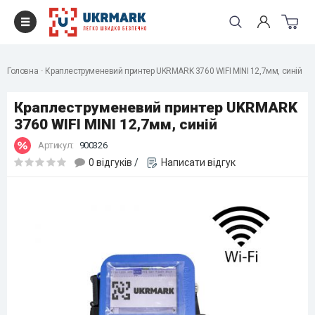
Головна
Краплеструменевий принтер UKRMARK 3760 WIFI MINI 12,7мм, синій
Краплеструменевий принтер UKRMARK
3760 WIFI MINI 12,7мм, синій
Артикул:
900326
0 відгуків
/
Написати відгук