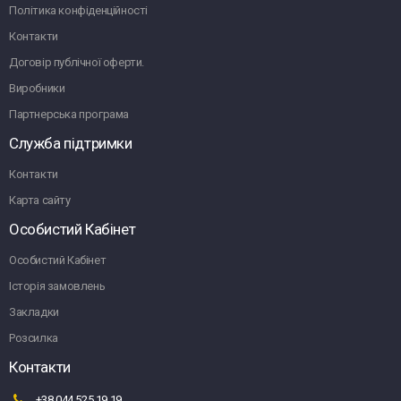
Політика конфіденційності
Контакти
Договір публічної оферти.
Виробники
Партнерська програма
Служба підтримки
Контакти
Карта сайту
Особистий Кабінет
Особистий Кабінет
Історія замовлень
Закладки
Розсилка
Контакти
+38 044 525 19 19