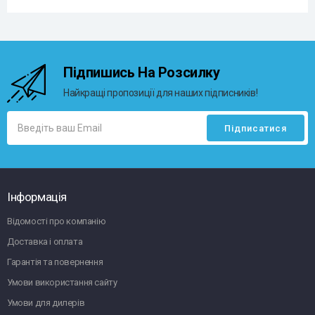
Підпишись На Розсилку
Найкращі пропозиції для наших підписників!
Інформація
Відомості про компанію
Доставка і оплата
Гарантія та повернення
Умови використання сайту
Умови для дилерів