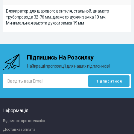
Блокиратор для шарового вентиля, стальной, диаметр
трубопровода 32-76 мм,.диаметр дужки замка 10 мм,
Минимальная высота дужки замка 19 мм
Підпишись На Розсилку
Найкращі пропозиції для наших підписників!
Інформація
Відомості про компанію
Доставка і оплата