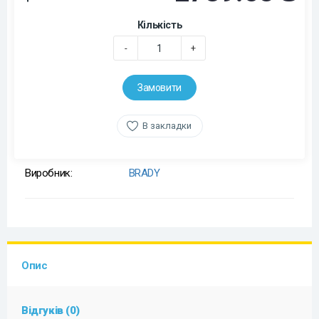
Кількість
-
+
Замовити
В закладки
Виробник:
BRADY
Опис
Відгуків (0)