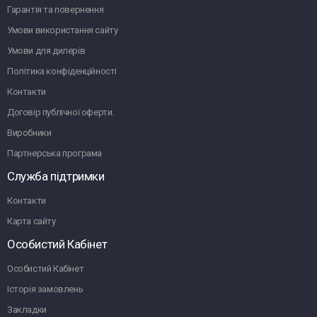
Гарантія та повернення
Умови використання сайту
Умови для дилерів
Політика конфіденційності
Контакти
Договір публічної оферти.
Виробники
Партнерська програма
Служба підтримки
Контакти
Карта сайту
Особистий Кабінет
Особистий Кабінет
Історія замовлень
Закладки