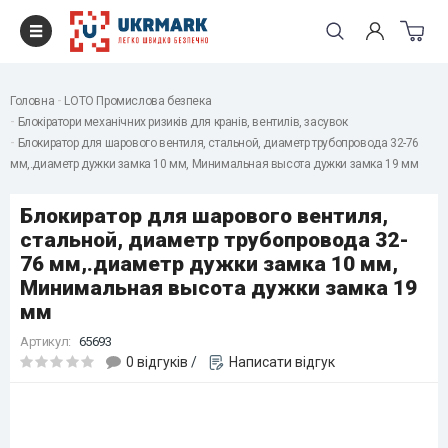
Головна
LOTO Промислова безпека
Блокіратори механічних ризиків для кранів, вентилів, засувок
Блокиратор для шарового вентиля, стальной, диаметр трубопровода 32-76
мм,.диаметр дужки замка 10 мм, Минимальная высота дужки замка 19 мм
Блокиратор для шарового вентиля,
стальной, диаметр трубопровода 32-
76 мм,.диаметр дужки замка 10 мм,
Минимальная высота дужки замка 19
мм
Артикул:
65693
0 відгуків
/
Написати відгук