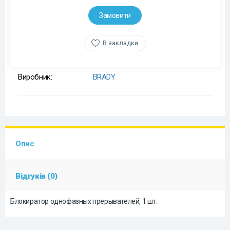
Замовити
В закладки
Виробник:
BRADY
Опис
Відгуків (0)
Блокиратор однофазных прерывателей, 1 шт.