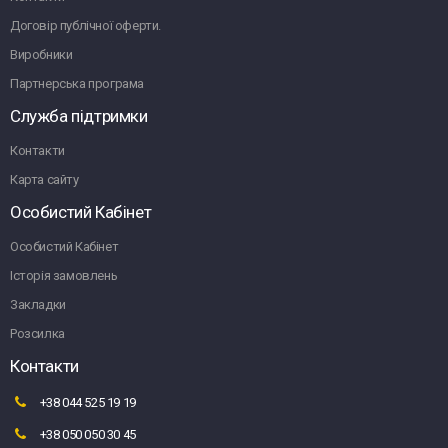
Договір публічної оферти.
Виробники
Партнерська програма
Служба підтримки
Контакти
Карта сайту
Особистий Кабінет
Особистий Кабінет
Історія замовлень
Закладки
Розсилка
Контакти
+38 044 525 19 19
+38 050 050 30 45