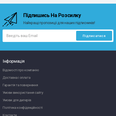
Підпишись На Розсилку
Найкращі пропозиції для наших підписників!
Інформація
Відомості про компанію
Доставка і оплата
Гарантія та повернення
Умови використання сайту
Умови для дилерів
Політика конфіденційності
Контакти