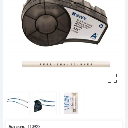
Артикул:
110923