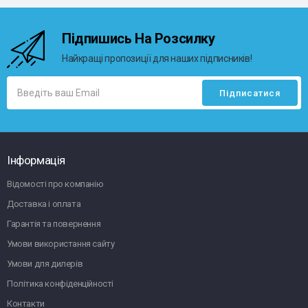
Підпишись На Розсилку
Найкращі пропозиції для наших підписників!
Інформація
Відомості про компанію
Доставка і оплата
Гарантія та повернення
Умови використання сайту
Умови для дилерів
Політика конфіденційності
Контакти