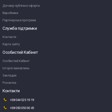
Договір публічної оферти.
Виробники
Партнерська програма
Служба підтримки
Контакти
Карта сайту
Особистий Кабінет
Особистий Кабінет
Історія замовлень
Закладки
Розсилка
Контакти
+38 044 525 19 19
+38 050 050 30 45