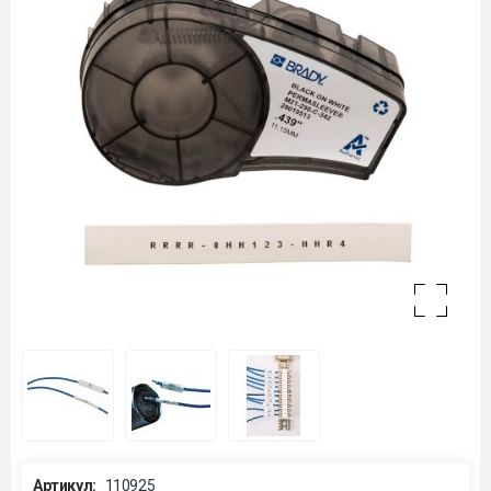
Артикул:
110925