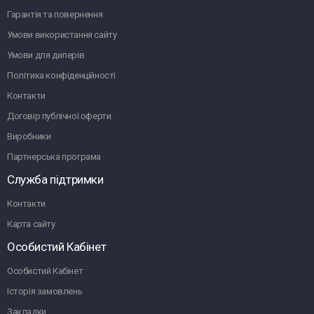
Гарантія та повернення
Умови використання сайту
Умови для дилерів
Політика конфіденційності
Контакти
Договір публічної оферти.
Виробники
Партнерська програма
Служба підтримки
Контакти
Карта сайту
Особистий Кабінет
Особистий Кабінет
Історія замовлень
Закладки