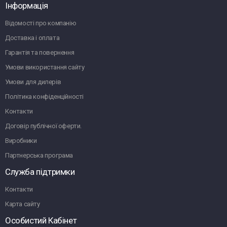
Інформація
Відомості про компанію
Доставка і оплата
Гарантія та повернення
Умови використання сайту
Умови для дилерів
Політика конфіденційності
Контакти
Договір публічної оферти.
Виробники
Партнерська програма
Служба підтримки
Контакти
Карта сайту
Особистий Кабінет