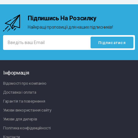
Підпишись На Розсилку
Найкращі пропозиції для наших підписників!
Інформація
Відомості про компанію
Доставка і оплата
Гарантія та повернення
Умови використання сайту
Умови для дилерів
Політика конфіденційності
Контакти