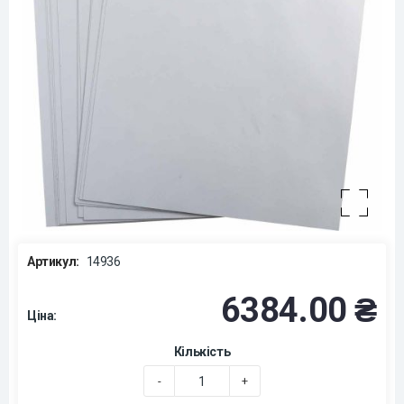
Артикул:
14936
6384.00 ₴
Ціна:
Кількість
-
+