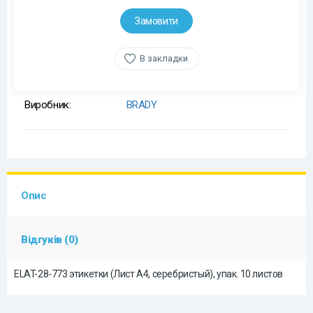
Замовити
В закладки
Виробник:
BRADY
Опис
Відгуків (0)
ELAT-28-773 этикетки (Лист А4, серебристый), упак. 10 листов