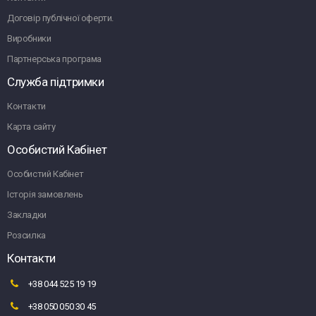
Договір публічної оферти.
Виробники
Партнерська програма
Служба підтримки
Контакти
Карта сайту
Особистий Кабінет
Особистий Кабінет
Історія замовлень
Закладки
Розсилка
Контакти
+38 044 525 19 19
+38 050 050 30 45