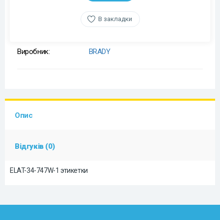
В закладки
Виробник:
BRADY
Опис
Відгуків (0)
ELAT-34-747W-1 этикетки