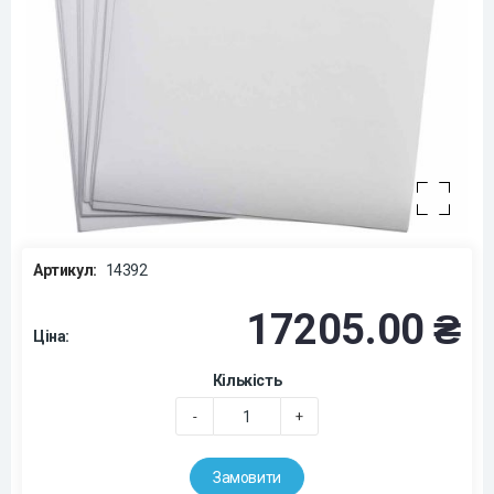
Артикул:
14392
17205.00 ₴
Ціна:
Кількість
-
+
Замовити