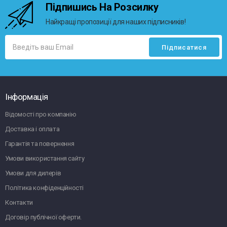
Підпишись На Розсилку
Найкращі пропозиції для наших підписників!
Інформація
Відомості про компанію
Доставка і оплата
Гарантія та повернення
Умови використання сайту
Умови для дилерів
Політика конфіденційності
Контакти
Договір публічної оферти.