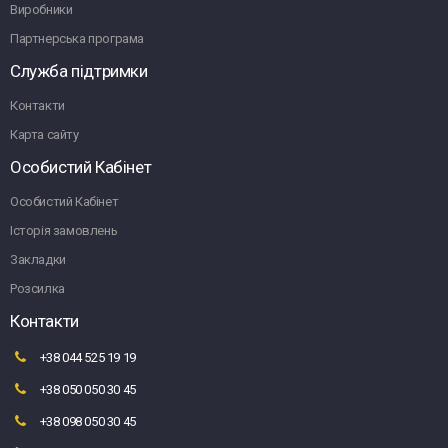
Виробники
Партнерська програма
Служба підтримки
Контакти
Карта сайту
Особистий Кабінет
Особистий Кабінет
Історія замовлень
Закладки
Розсилка
Контакти
+38 044 525 19 19
+38 050 050 30 45
+38 098 050 30 45