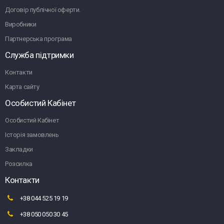
Договір публічної оферти.
Виробники
Партнерська програма
Служба підтримки
Контакти
Карта сайту
Особистий Кабінет
Особистий Кабінет
Історія замовлень
Закладки
Розсилка
Контакти
+38 044 525 19 19
+38 050 050 30 45