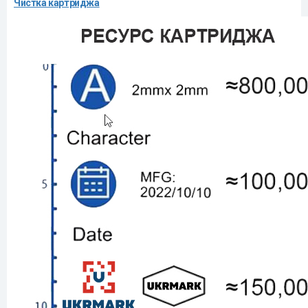
Чистка картриджа