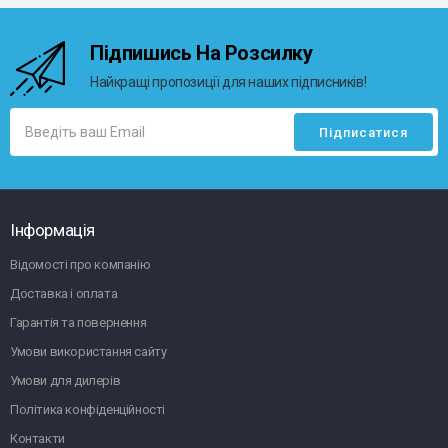
Підпишись На Розсилку
Найкращі пропозиції для наших підписників!
Інформація
Відомості про компанію
Доставка і оплата
Гарантія та повернення
Умови використання сайту
Умови для дилерів
Політика конфіденційності
Контакти