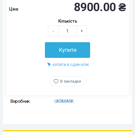
8900.00 ₴
Ціна:
Кількість
-
+
Купити
КУПИТИ В ОДИН КЛІК
В закладки
Виробник:
UKRMARK