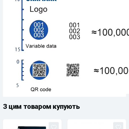
З цим товаром купують