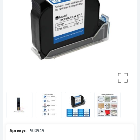
Артикул:
900949