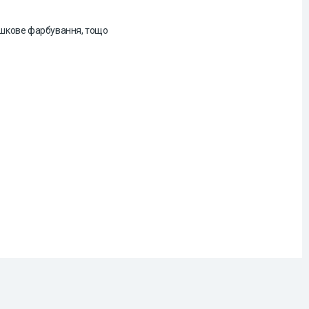
орошкове фарбування, тощо