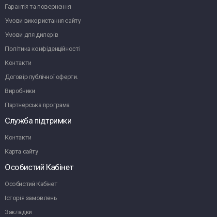
Гарантія та повернення
Умови використання сайту
Умови для дилерів
Політика конфіденційності
Контакти
Договір публічної оферти.
Виробники
Партнерська програма
Служба підтримки
Контакти
Карта сайту
Особистий Кабінет
Особистий Кабінет
Історія замовлень
Закладки