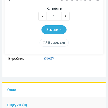
Кількість
-
+
Замовити
В закладки
Виробник:
BRADY
Опис
Відгуків (0)