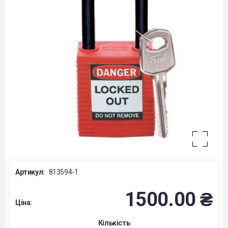
Артикул:
813594-1
1500.00 ₴
Ціна:
Кількість