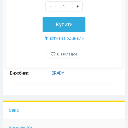
-
+
Купити
КУПИТИ В ОДИН КЛІК
В закладки
Виробник:
BRADY
Опис