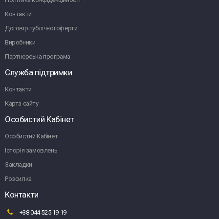
Контакти
Договір публічної оферти.
Виробники
Партнерська програма
Служба підтримки
Контакти
Карта сайту
Особистий Кабінет
Особистий Кабінет
Історія замовлень
Закладки
Розсилка
Контакти
+38 044 525 19 19