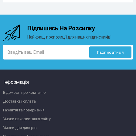
Підпишись На Розсилку
Найкращі пропозиції для наших підписників!
Інформація
Відомості про компанію
Доставка і оплата
Гарантія та повернення
Умови використання сайту
Умови для дилерів