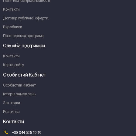
Політика конфіденційності
Контакти
Договір публічної оферти.
Виробники
Партнерська програма
Служба підтримки
Контакти
Карта сайту
Особистий Кабінет
Особистий Кабінет
Історія замовлень
Закладки
Розсилка
Контакти
+38 044 525 19 19