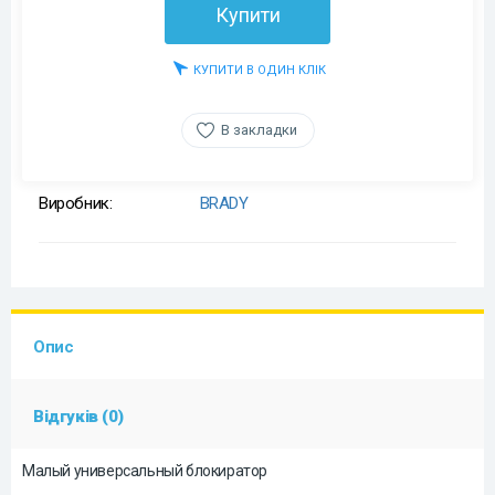
Купити
КУПИТИ В ОДИН КЛІК
В закладки
Виробник:
BRADY
Опис
Відгуків (0)
Малый универсальный блокиратор