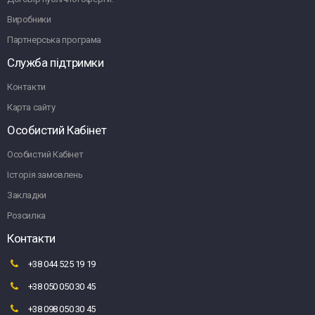
Виробники
Партнерська програма
Служба підтримки
Контакти
Карта сайту
Особистий Кабінет
Особистий Кабінет
Історія замовлень
Закладки
Розсилка
Контакти
+38 044 525 19 19
+38 050 050 30 45
+38 098 050 30 45