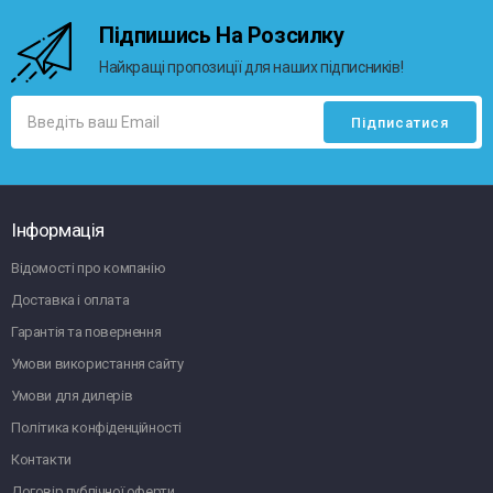
Підпишись На Розсилку
Найкращі пропозиції для наших підписників!
Інформація
Відомості про компанію
Доставка і оплата
Гарантія та повернення
Умови використання сайту
Умови для дилерів
Політика конфіденційності
Контакти
Договір публічної оферти.