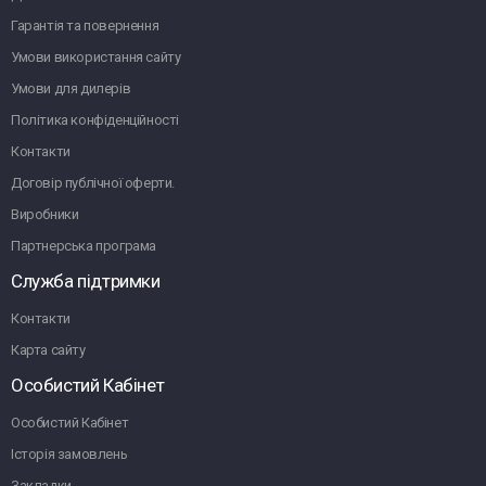
Гарантія та повернення
Умови використання сайту
Умови для дилерів
Політика конфіденційності
Контакти
Договір публічної оферти.
Виробники
Партнерська програма
Служба підтримки
Контакти
Карта сайту
Особистий Кабінет
Особистий Кабінет
Історія замовлень
Закладки