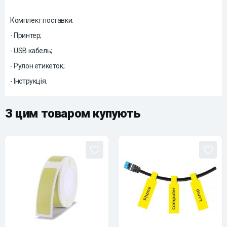
Комплект поставки:
- Принтер;
- USB кабель;
- Рулон етикеток;
- Інструкція.
З цим товаром купують