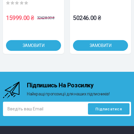
15999.00 ₴
50246.00 ₴
32628.00 ₴
ЗАМОВИТИ
ЗАМОВИТИ
Підпишись На Розсилку
Найкращі пропозиції для наших підписників!