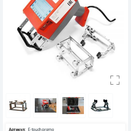
Артикул:
E-touch promo