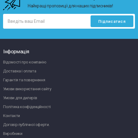
Найкращі пропозиції для наших підписників!
Інформація
Відомості про компанію
Доставка і оплата
Гарантія та повернення
Умови використання сайту
Умови для дилерів
Політика конфіденційності
Контакти
Договір публічної оферти.
Виробники