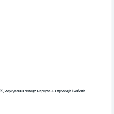
5S, маркування складу, маркування проводів і кабелів