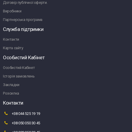
Договір публічної оферти.
Виробники
Партнерська програма
Служба підтримки
Контакти
Карта сайту
Особистий Кабінет
Особистий Кабінет
Історія замовлень
Закладки
Розсилка
Контакти
+38 044 525 19 19
+38 050 050 30 45