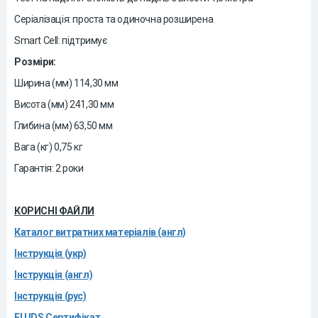
Серіалізація: проста та одиночна розширена
Smart Cell: підтримує
Розміри:
Ширина (мм) 114,30 мм
Висота (мм) 241,30 мм
Глибина (мм) 63,50 мм
Вага (кг) 0,75 кг
Гарантія: 2 роки
КОРИСНІ ФАЙЛИ
Каталог витратних матеріалів (англ)
Інструкція (укр)
Інструкція (англ)
Інструкція (рус)
EU IDS Сертифікат