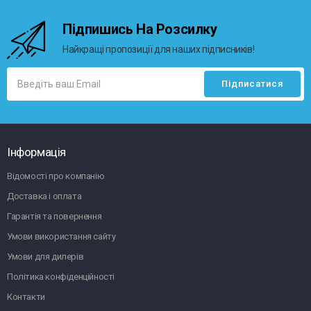
Підпишись На Розсилку
Найкращі пропозиції для наших підписників!
Інформація
Відомості про компанію
Доставка і оплата
Гарантія та повернення
Умови використання сайту
Умови для дилерів
Політика конфіденційності
Контакти