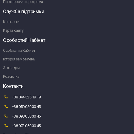
Партнерська програма
Служба підтримки
Контакти
Карта сайту
Особистий Кабінет
Особистий Кабінет
Історія замовлень
Закладки
Розсилка
Контакти
+38 044 525 19 19
+38 050 050 30 45
+38 098 050 30 45
+38 073 050 30 45