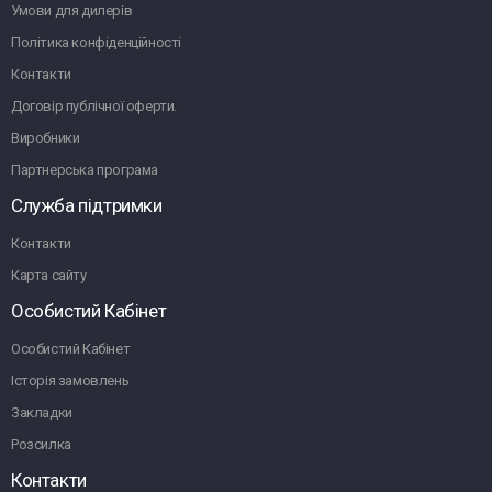
Умови для дилерів
Політика конфіденційності
Контакти
Договір публічної оферти.
Виробники
Партнерська програма
Служба підтримки
Контакти
Карта сайту
Особистий Кабінет
Особистий Кабінет
Історія замовлень
Закладки
Розсилка
Контакти