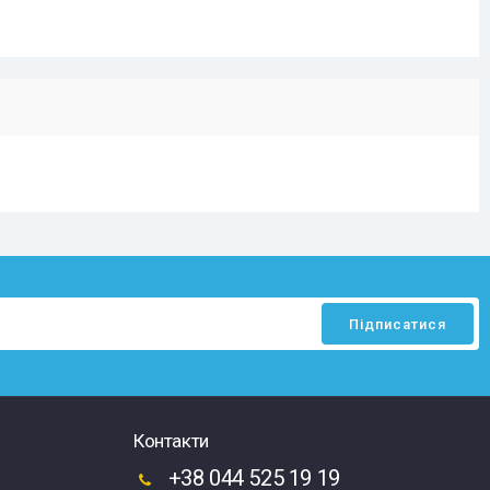
Контакти
+38 044 525 19 19