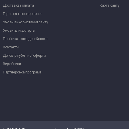
Доставка і оплата
Карта сайту
Гарантія та повернення
Умови використання сайту
Умови для дилерів
Політика конфіденційності
Контакти
Договір публічної оферти.
Виробники
Партнерська програма