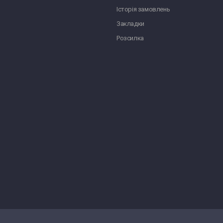
Історія замовлень
Закладки
Розсилка