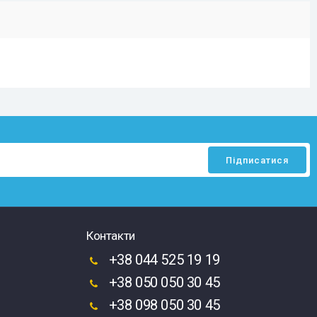
Контакти
+38 044 525 19 19
+38 050 050 30 45
+38 098 050 30 45