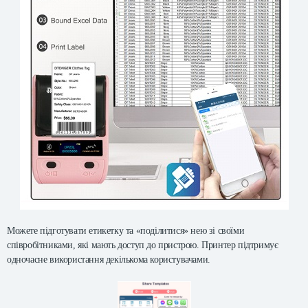
Можете підготувати етикетку та «поділитися» нею зі своїми
співробітниками, які мають доступ до пристрою. Принтер підтримує
одночасне використання декількома користувачами.