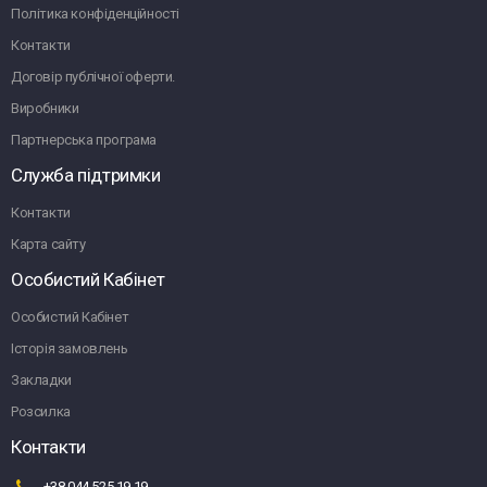
Політика конфіденційності
Контакти
Договір публічної оферти.
Виробники
Партнерська програма
Служба підтримки
Контакти
Карта сайту
Особистий Кабінет
Особистий Кабінет
Історія замовлень
Закладки
Розсилка
Контакти
+38 044 525 19 19