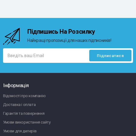
Підпишись На Розсилку
Найкращі пропозиції для наших підписників!
Інформація
Відомості про компанію
Доставка і оплата
Гарантія та повернення
Умови використання сайту
Умови для дилерів