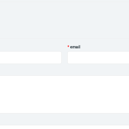
email