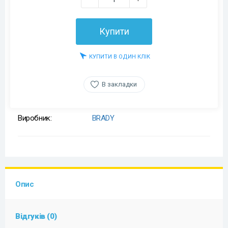
Купити
КУПИТИ В ОДИН КЛІК
В закладки
Виробник:
BRADY
Опис
Відгуків (0)