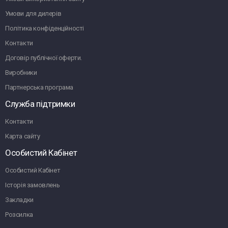
Умови для дилерів
Політика конфіденційності
Контакти
Договір публічної оферти.
Виробники
Партнерська програма
Служба підтримки
Контакти
Карта сайту
Особистий Кабінет
Особистий Кабінет
Історія замовлень
Закладки
Розсилка