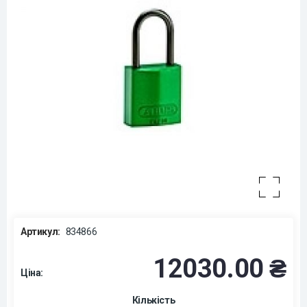
Артикул:
834866
12030.00 ₴
Ціна:
Кількість