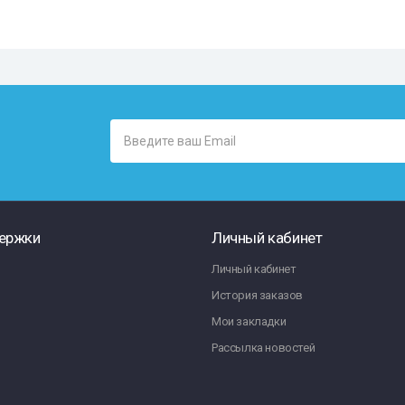
ержки
Личный кабинет
Личный кабинет
История заказов
Мои закладки
Рассылка новостей