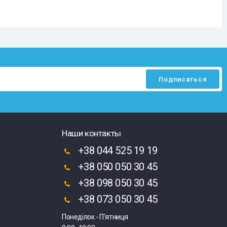
Наши контакты
+38 044 525 19 19
+38 050 050 30 45
+38 098 050 30 45
+38 073 050 30 45
Понеділок - П'ятниця