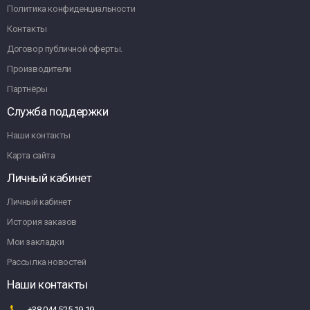
Политика конфиденциальности
Контакты
Договор публичной оферты.
Производители
Партнёры
Служба поддержки
Наши контакты
Карта сайта
Личный кабинет
Личный кабинет
История заказов
Мои закладки
Рассылка новостей
Наши контакты
+38 044 525 19 19