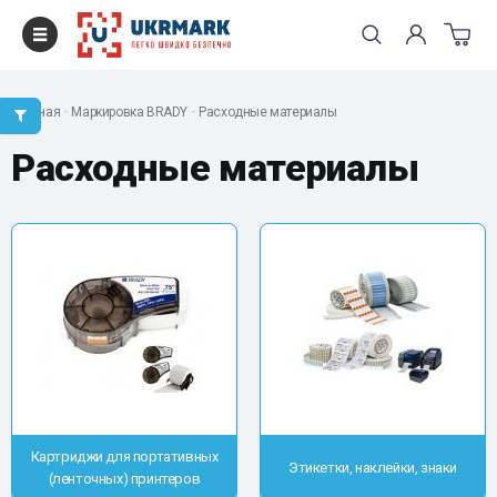
Главная
Маркировка BRADY
Расходные материалы
Расходные материалы
Картриджи для портативных
Этикетки, наклейки, знаки
(ленточных) принтеров