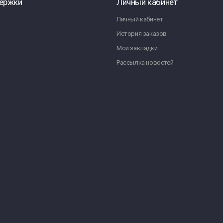
ержки
Личный кабинет
Личный кабинет
История заказов
Мои закладки
Рассылка новостей