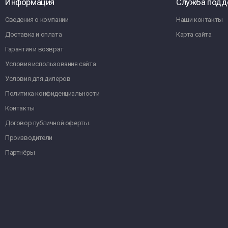
Информация
Служба подд
Сведения о компании
Наши контакты
Доставка и оплата
Карта сайта
Гарантия и возврат
Условия использования сайта
Условия для дилеров
Политика конфиденциальности
Контакты
Договор публичной оферты.
Производители
Партнёры