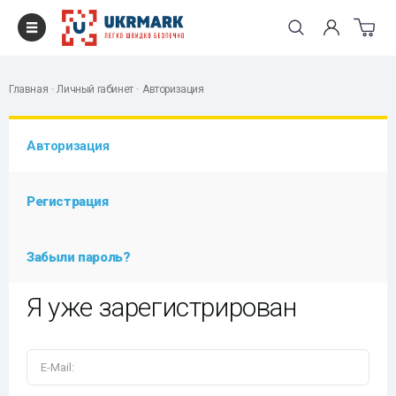
Главная
Личный rабинет
Авторизация
Авторизация
Регистрация
Забыли пароль?
Я уже зарегистрирован