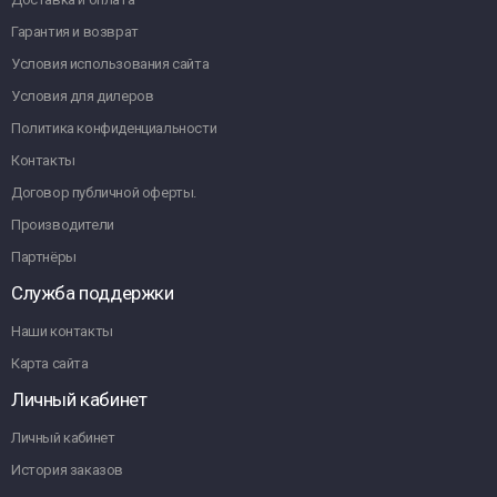
Гарантия и возврат
Условия использования сайта
Условия для дилеров
Политика конфиденциальности
Контакты
Договор публичной оферты.
Производители
Партнёры
Служба поддержки
Наши контакты
Карта сайта
Личный кабинет
Личный кабинет
История заказов