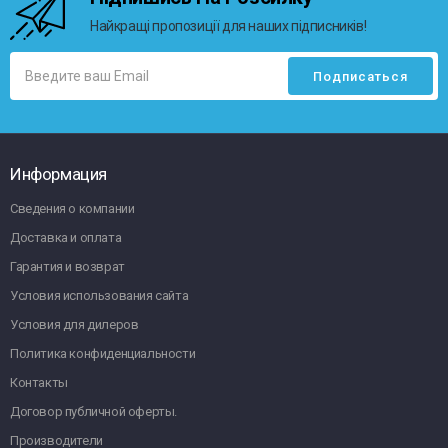
Найкращі пропозиції для наших підписників!
Информация
Сведения о компании
Доставка и оплата
Гарантия и возврат
Условия использования сайта
Условия для дилеров
Политика конфиденциальности
Контакты
Договор публичной оферты.
Производители