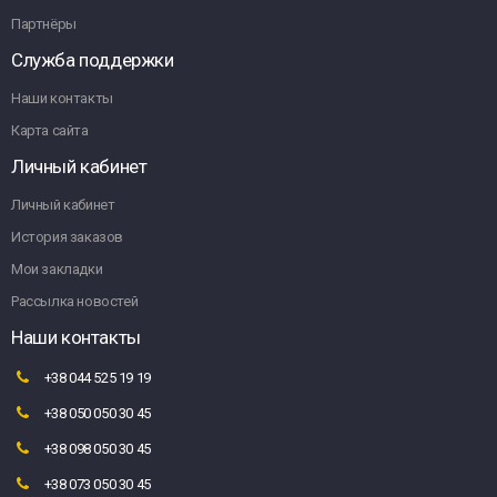
Партнёры
Служба поддержки
Наши контакты
Карта сайта
Личный кабинет
Личный кабинет
История заказов
Мои закладки
Рассылка новостей
Наши контакты
+38 044 525 19 19
+38 050 050 30 45
+38 098 050 30 45
+38 073 050 30 45