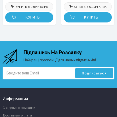
КУПИТЬ В ОДИН КЛИК
КУПИТЬ В ОДИН КЛИК
КУПИТЬ
КУПИТЬ
Підпишись На Розсилку
Найкращі пропозиції для наших підписників!
Информация
Сведения о компании
Доставка и оплата