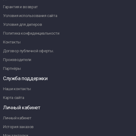
Гарантия и возврат
Условия использования сайта
Условия для дилеров
Политика конфиденциальности
Контакты
Договор публичной оферты.
Производители
Партнёры
Служба поддержки
Наши контакты
Карта сайта
Личный кабинет
Личный кабинет
История заказов
Мои закладки