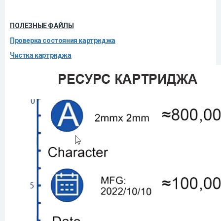
ПОЛЕЗНЫЕ ФАЙЛЫ
Проверка состояния картриджа
Чистка картриджа