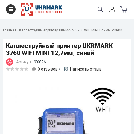
Главная
Каплеструйный принтер UKRMARK 3760 WIFI MINI 12,7мм, синий
Каплеструйный принтер UKRMARK
3760 WIFI MINI 12,7мм, синий
Артикул:
900326
0 отзывов
/
Написать отзыв