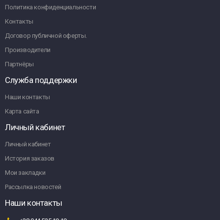
Политика конфиденциальности
Контакты
Договор публичной оферты.
Производители
Партнёры
Служба поддержки
Наши контакты
Карта сайта
Личный кабинет
Личный кабинет
История заказов
Мои закладки
Рассылка новостей
Наши контакты