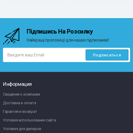
Підпишись На Розсилку
Найкращі пропозиції для наших підписників!
Информация
Сведения о компании
Доставка и оплата
Гарантия и возврат
Условия использования сайта
Условия для дилеров