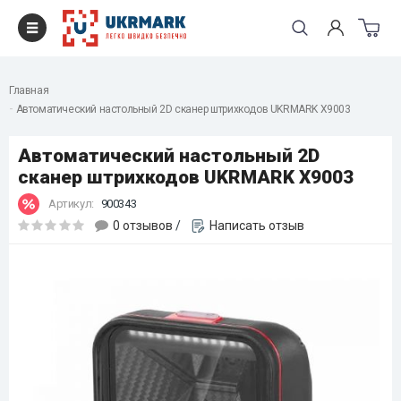
Главная
Автоматический настольный 2D сканер штрихкодов UKRMARK X9003
Автоматический настольный 2D
сканер штрихкодов UKRMARK X9003
Артикул:
900343
0 отзывов
/
Написать отзыв