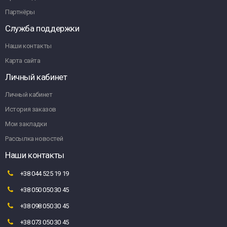
Партнёры
Служба поддержки
Наши контакты
Карта сайта
Личный кабинет
Личный кабинет
История заказов
Мои закладки
Рассылка новостей
Наши контакты
+38 044 525 19 19
+38 050 050 30 45
+38 098 050 30 45
+38 073 050 30 45