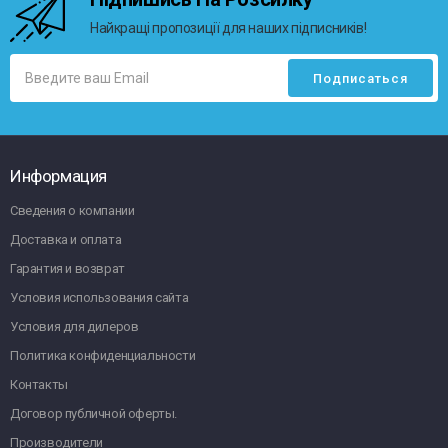
Найкращі пропозиції для наших підписників!
Информация
Сведения о компании
Доставка и оплата
Гарантия и возврат
Условия использования сайта
Условия для дилеров
Политика конфиденциальности
Контакты
Договор публичной оферты.
Производители