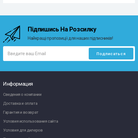
Підпишись На Розсилку
Найкращі пропозиції для наших підписників!
Информация
Сведения о компании
Доставка и оплата
Гарантия и возврат
Условия использования сайта
Условия для дилеров