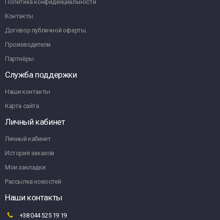
Политика конфиденциальности
Контакты
Договор публичной оферты.
Производители
Партнёры
Служба поддержки
Наши контакты
Карта сайта
Личный кабинет
Личный кабинет
История заказов
Мои закладки
Рассылка новостей
Наши контакты
+38 044 525 19 19