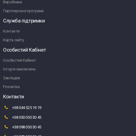
Виробники
Партнерська програма
Служба підтримки
Контакти
Карта сайту
Особистий Кабінет
Особистий Кабінет
Історія замовлень
Закладки
Розсилка
Контакти
+38 044 525 19 19
+38 050 050 30 45
+38 098 050 30 45