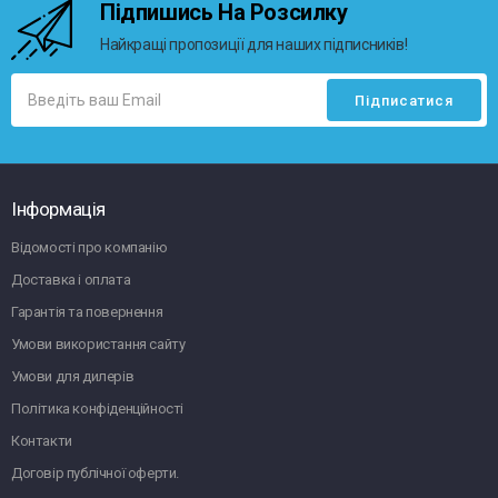
Підпишись На Розсилку
Найкращі пропозиції для наших підписників!
Інформація
Відомості про компанію
Доставка і оплата
Гарантія та повернення
Умови використання сайту
Умови для дилерів
Політика конфіденційності
Контакти
Договір публічної оферти.