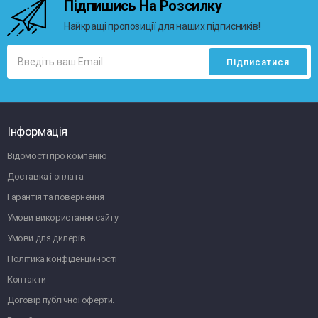
Підпишись На Розсилку
Найкращі пропозиції для наших підписників!
Інформація
Відомості про компанію
Доставка і оплата
Гарантія та повернення
Умови використання сайту
Умови для дилерів
Політика конфіденційності
Контакти
Договір публічної оферти.