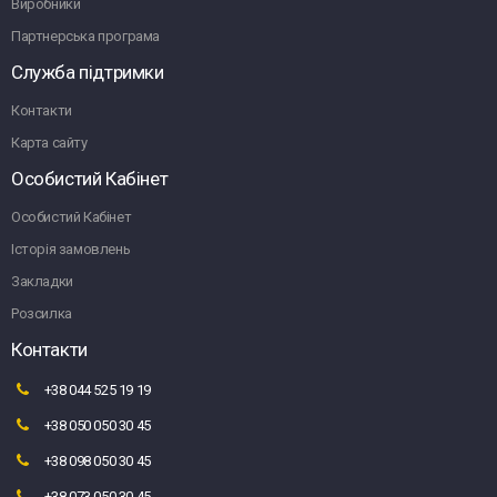
Виробники
Партнерська програма
Служба підтримки
Контакти
Карта сайту
Особистий Кабінет
Особистий Кабінет
Історія замовлень
Закладки
Розсилка
Контакти
+38 044 525 19 19
+38 050 050 30 45
+38 098 050 30 45
+38 073 050 30 45