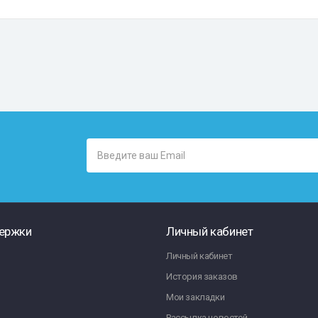
ержки
Личный кабинет
Личный кабинет
История заказов
Мои закладки
Рассылка новостей