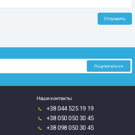
Отправить
Наши контакты
+38 044 525 19 19
+38 050 050 30 45
+38 098 050 30 45