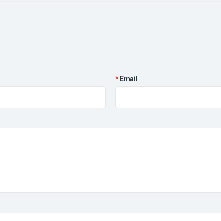
Email