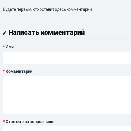
Будьте первым, кто оставит здесь комментарий!
Написать комментарий
Имя
Комментарий
Ответьте на вопрос ниже: