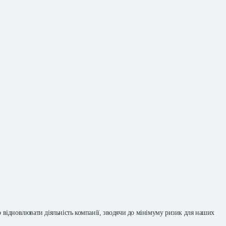
 відновлювати діяльність компанії, зводячи до мінімуму ризик для наших